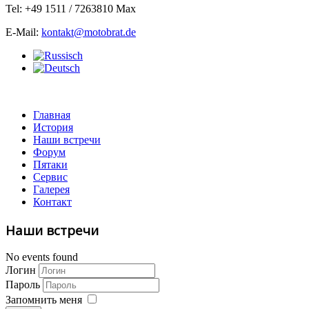
Tel: +49 1511 / 7263810 Max
E-Mail:
kontakt@motobrat.de
Главная
История
Наши встречи
Форум
Пятаки
Сервис
Галерея
Контакт
Наши встречи
No events found
Логин
Пароль
Запомнить меня