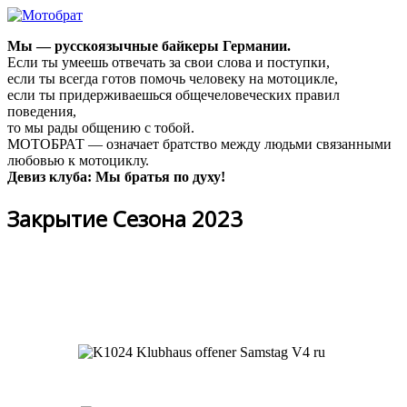
Мы — русскоязычные байкеры Германии.
Если ты умеешь отвечать за свои слова и поступки,
если ты всегда готов помочь человеку на мотоцикле,
если ты придерживаешься общечеловеческих правил
поведения,
то мы рады общению с тобой.
МОТОБРАТ — означает братство между людьми связанными
любовью к мотоциклу.
Девиз клуба: Мы братья по духу!
Закрытие Сезона 2023